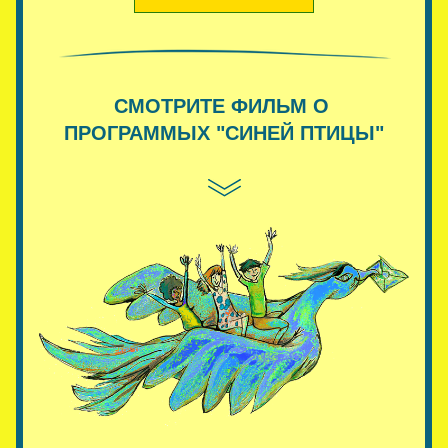
СМОТРИТЕ ФИЛЬМ О 
ПРОГРАММЫХ "СИНЕЙ ПТИЦЫ"