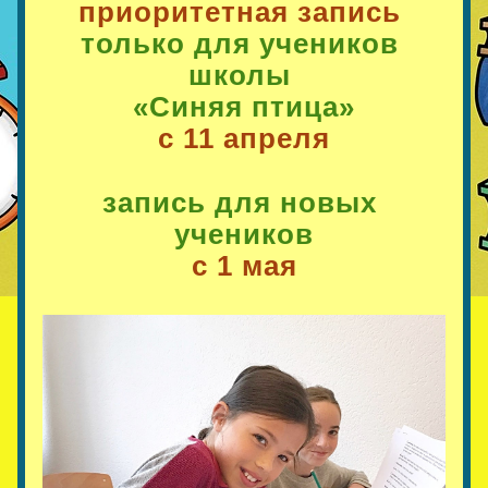
приоритетная запись
только для учеников 
школы 
«Синяя птица»
с 11 апреля
запись для новых 
учеников
с 1 мая