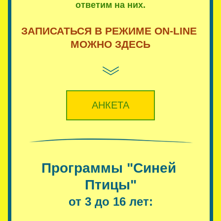
ответим на них.
ЗАПИСАТЬСЯ В РЕЖИМЕ ON-LINE 
МОЖНО ЗДЕСЬ
АНКЕТА
Программы "Сине
й 
Птицы"
от 3 до 16 лет: