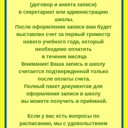
(договор и анкета записи) 
в секретариат или администрацию 
школы.
После оформления записи вам будет 
выставлен счет за первый триместр 
нового учебного года, который 
необходимо оплатить 
в течение месяца
Внимание!
Ваша запись в школу 
считается подтвержденной только 
после оплаты счета.
Полный пакет документов для 
оформления записи в школу 
вы можете получить в приёмной.
Если у вас есть вопросы по 
расписанию, мы с удовольствием 