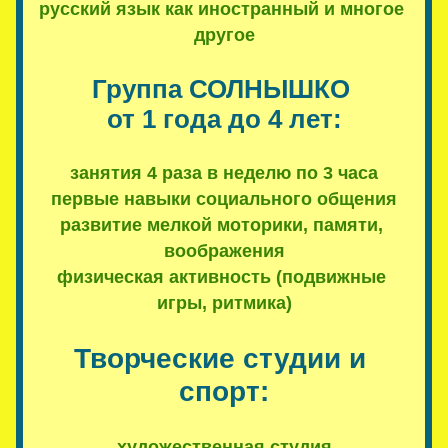
русский язык как иностранный и многое 
другое
Группа СОЛНЫШКО 
от 1 года до 4 лет:
занятия 4 раза в неделю по 3 часа
первые навыки социального общения
развитие мелкой моторики, памяти, 
воображения
физическая активность (подвижные 
игры, ритмика)
Творческие студии и 
спорт:
художественная студия