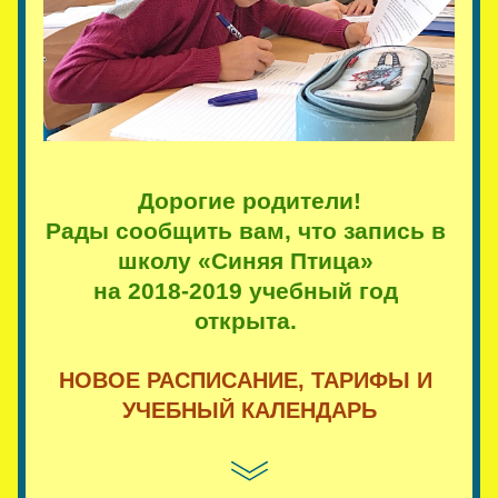
Дорогие родители!
Рады сообщить вам, что запись в 
школу «Синяя Птица» 
на 2018-2019 учебный год 
открыта. 
НОВОЕ РАСПИСАНИЕ, ТАРИФЫ И 
УЧЕБНЫЙ КАЛЕНДАРЬ