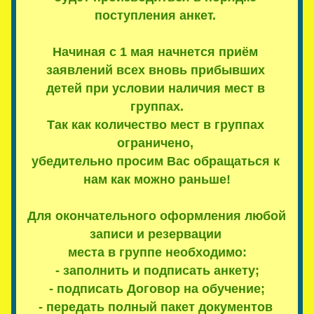
поступления анкет. 
Начиная с 1 мая начнется приём 
заявлений всех вновь прибывших 
детей при условии наличия мест в 
группах.
Так как количество мест в группах 
ограничено, 
убедительно просим Вас обращаться к 
нам как можно раньше!
Для окончательного оформления любой 
записи и резервации 
места в группе необходимо:
- заполнить и подписать анкету;
- подписать Договор на обучение;
- передать полный пакет документов 