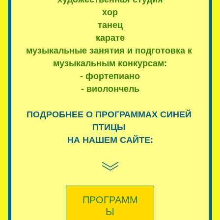
хор
танец
карате
музыкальные занятия и подготовка к 
музыкальным конкурсам:
- фортепиано
- виолончель
ПОДРОБНЕЕ О ПРОГРАММАХ СИНЕЙ 
ПТИЦЫ 
НА НАШЕМ САЙТЕ:
ПРОГРАММ
Ы