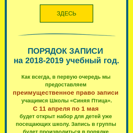
ЗДЕСЬ
ПОРЯДОК ЗАПИСИ 
на 2018-2019 учебный год.
Как всегда, в первую очередь мы 
предоставляем 
преимущественное право записи
учащимся Школы «Синяя Птица».
С 11 апреля по 1 мая 
будет открыт набор для детей уже 
посещающих школу. Запись в группы 
будет производиться в порядке 