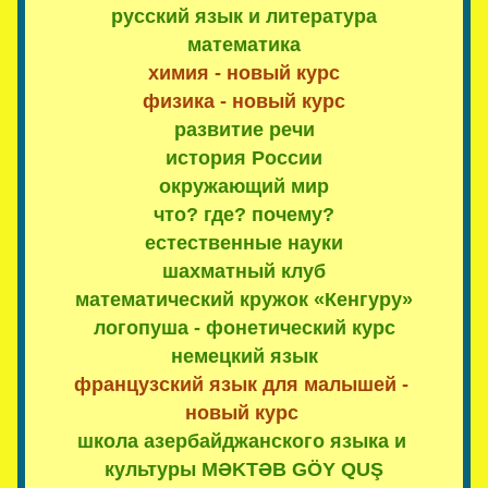
русский язык и литература
математика
химия - новый курс
физика - новый курс
развитие речи
история России
окружающий мир
что? где? почему?
естественные науки
шахматный клуб
математический кружок «Кенгуру»
логопуша - фонетический курс
немецкий язык
французский язык для малышей - 
новый курс 
школа азербайджанского языка и 
культуры MƏKTƏB GÖY QUŞ