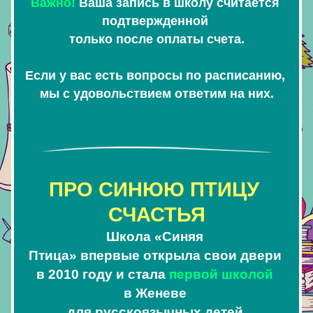
Важно! 
Ваша запись в школу считается 
подтвержденной 
только после оплаты счета.
Если у вас есть вопросы по расписанию, 
мы с удовольствием ответим на них.
ПРО СИНЮЮ ПТИЦУ 
СЧАСТЬЯ
Школа «Синяя 
Птица» впервые открыла свои двери 
в 2010 году и стала
первой школой
в Женеве 
для русскоязычных детей.