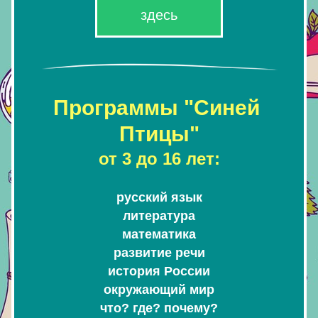
здесь
Программы "Синей 
Птицы"
от 3 до 16 лет:
русский язык
литература
математика
развитие речи
история России
окружающий мир
что? где? почему?