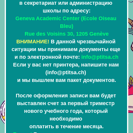
в секретариат или администрацию 
школы по адресу:
Geneva Academic Center (Ecole Oiseau 
Bleu)
Rue des Voisins 30, 1205 Genève
ВНИМАНИЕ! 
В данной чрезвычайной 
ситуации мы принимаем документы 
еще 
и по электронной почте: 
info@ptitsa.ch
Если у вас нет принтера, напишите нам 
(info@ptitsa.ch) 
и мы вышлем вам пакет документов.
После оформления записи вам будет 
выставлен счет за первый триместр 
нового учебного года, который 
необходимо 
оплатить 
в течение месяца.