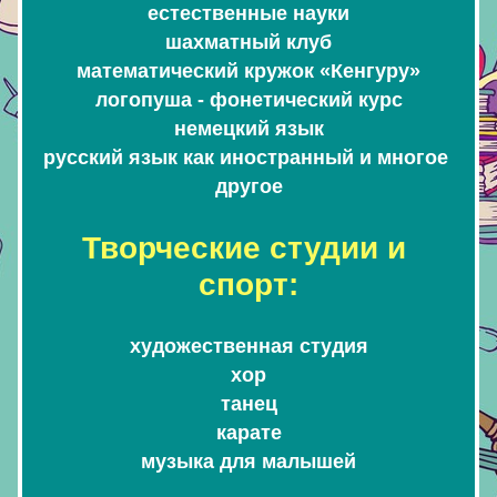
естественные науки
шахматный клуб
математический кружок «Кенгуру»
логопуша - фонетический курс
немецкий язык
русский язык как иностранный и многое 
другое
Творческие студии и 
спорт:
художественная студия
хор
танец
карате
музыка для малышей