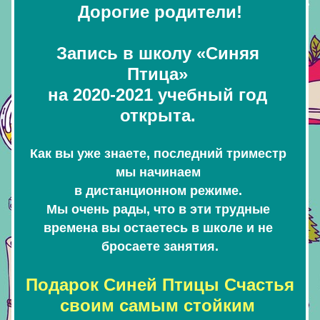
Дорогие родители!
Запись в школу «Синяя 
Птица» 
на 2020-2021 учебный год 
открыта. 
Как вы уже знаете, последний триместр 
мы начинаем 
в дистанционном режиме. 
Мы очень рады, что в эти трудные 
времена вы остаетесь в школе и не 
бросаете занятия.
Подарок Синей Птицы Счастья 
своим самым стойким 