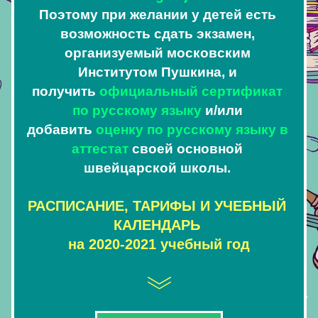
Поэтому при желании у детей есть 
возможность сдать экзамен, 
организуемый московским 
Институтом Пушкина, и 
получить 
официальный сертификат 
по русскому языку
и/или 
добавить 
оценку по русскому языку в 
аттестат 
своей основной 
швейцарской школы. 
РАСПИСАНИЕ, ТАРИФЫ И УЧЕБНЫЙ 
КАЛЕНДАРЬ
на 2020-2021 учебный год