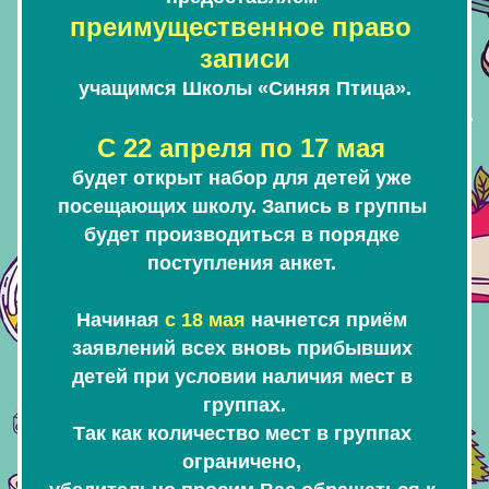
преимущественное право 
записи
учащимся Школы «Синяя Птица».
С 22 апреля по 17 мая 
будет открыт набор для детей уже 
посещающих школу. Запись в группы 
будет производиться в порядке 
поступления анкет. 
Начиная 
с 18 мая
 начнется приём 
заявлений всех вновь прибывших 
детей при условии наличия мест в 
группах.
Так как количество мест в группах 
ограничено, 