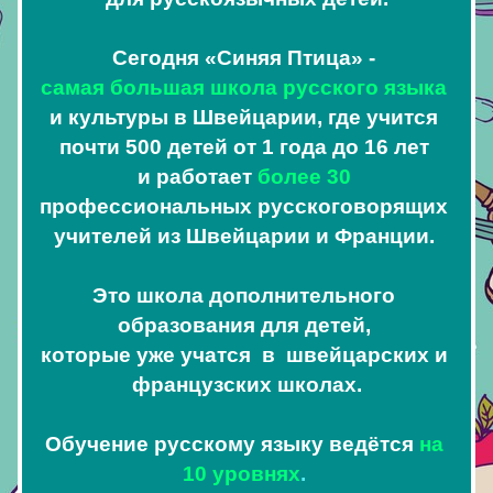
Сегодня «Синяя Птица» - 
самая большая школа русского языка
и культуры в Швейцарии, где учится 
почти 500 детей от 1 года до 16 лет 
и работает 
более 30 
профессиональных русскоговорящих 
учителей из Швейцарии и Франции. 
Это школа дополнительного 
образования 
для детей, 
которые уже учатся 
в  швейцарских и 
французских школах.
Обучение русскому языку ведётся
на 
10 уровнях
. 