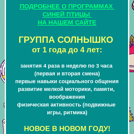
ПОДРОБНЕЕ О ПРОГРАММАХ 
СИНЕЙ ПТИЦЫ 
НА НАШЕМ САЙТЕ
ГРУППА СОЛНЫШКО 
от 1 года до 4 лет:
занятия 4 раза в неделю 
по 3 часа 
(первая и вторая смена)
первые навыки социального общения
развитие мелкой моторики, памяти, 
воображения
физическая активность (подвижные 
игры, ритмика)
НОВОЕ В НОВОМ ГОДУ!