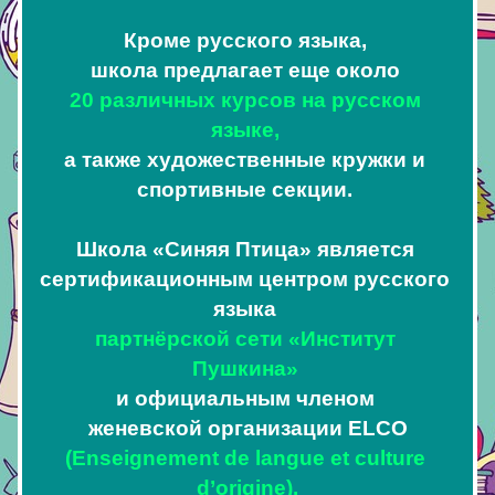
Кроме русского языка, 
школа предлагает еще около 
20 различных курсов на русском 
языке, 
а также художественные кружки и 
спортивные секции. 
Школа «Синяя Птица» является 
сертификационным центром русского 
языка 
партнёрской сети «Институт 
Пушкина» 
и официальным членом 
женевской организации ELCO
(Enseignement de langue et culture 
d’origine).