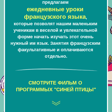
предлагаем 
ежедневные уроки 
французского языка
, 
которые позволят нашим маленьким 
ученикам в веселой и увлекательной 
форме начать изучать этот очень 
нужный им язык. Занятия французским 
факультативные и оплачиваются 
отдельно.
СМОТРИТЕ ФИЛЬМ О 
ПРОГРАММЫХ "СИНЕЙ ПТИЦЫ"