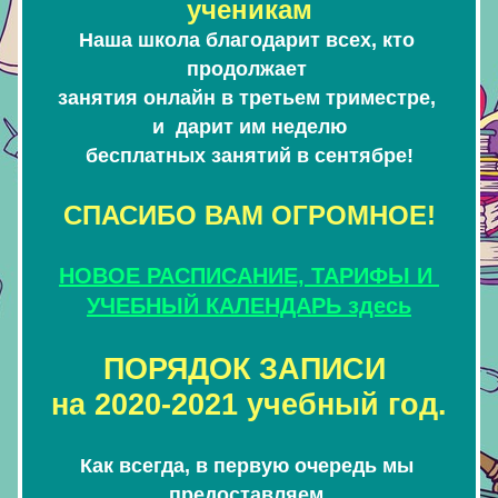
ученикам
Наша школа благодарит всех, кто 
продолжает 
занятия онлайн в третьем триместре, 
и 
 дарит им неделю
бесплатных занятий в сентябре!
СПАСИБО ВАМ ОГРОМНОЕ
!
НОВОЕ РАСПИСАНИЕ, ТАРИФЫ И 
УЧЕБНЫЙ КАЛЕНДАРЬ
 здесь
ПОРЯДОК ЗАПИСИ 
на 2020-2021 учебный год.
Как всегда, в первую очередь мы 
предоставляем 