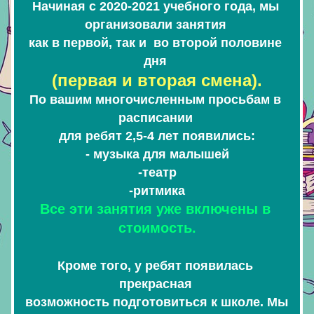
Начиная с 2020-2021 учебного года, мы 
организовали занятия 
как в первой, так и  во второй половине 
дня 
(первая и вторая смена).
По вашим многочисленным просьбам в 
расписании 
для ребят 2,5-4 лет появились:
- музыка для малышей
-театр
-ритмика
Все эти занятия уже включены в 
стоимость.
Кроме того, у ребят появилась 
прекрасная 
возможность подготовиться к школе. 
Мы 